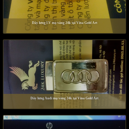
Dây lưng LV mạ vàng 24k tại Vina Gold Art
Dây lưng Audi mạ vàng 24k tại Vina Gold Art