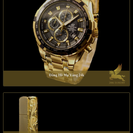
Đồng Hồ Mạ Vàng 24k