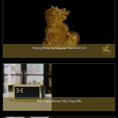
Tượng Rồng mạ vàng tại Vina Gold Art
Dây Lưng Hermes Mạ Vàng 24K