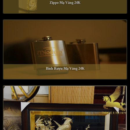
Zippo Mạ Vàng 24K
Bình Rượu Mạ Vàng 24K