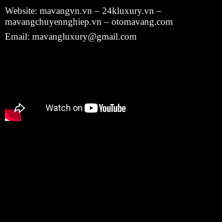
Website: mavangvn.vn – 24kluxury.vn –
mavangchuyennghiep.vn – otomavang.com
Email:
mavangluxury@gmail.com