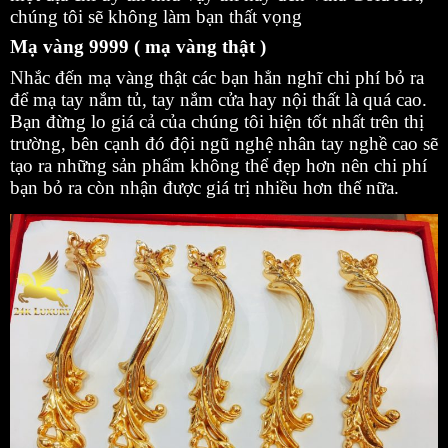
chúng tôi sẽ không làm bạn thất vọng
Mạ vàng 9999 ( mạ vàng thật )
Nhắc đến mạ vàng thật các bạn hẳn nghĩ chi phí bỏ ra
để mạ tay nắm tủ, tay nắm cửa hay nội thất là quá cao.
Bạn đừng lo giá cả của chúng tôi hiện tốt nhất trên thị
trường, bên cạnh đó đội ngũ nghệ nhân tay nghề cao sẽ
tạo ra những sản phẩm không thể đẹp hơn nên chi phí
bạn bỏ ra còn nhận được giá trị nhiều hơn thế nữa.