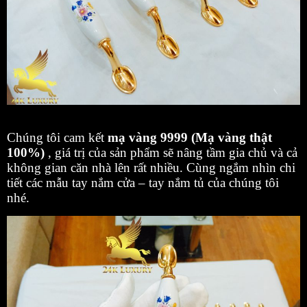
Chúng tôi cam kết
mạ vàng 9999 (Mạ vàng thật
100%)
, giá trị của sản phẩm sẽ nâng tầm gia chủ và cả
không gian căn nhà lên rất nhiều. Cùng ngắm nhìn chi
tiết các mẫu tay nắm cửa – tay nắm tủ của chúng tôi
nhé.