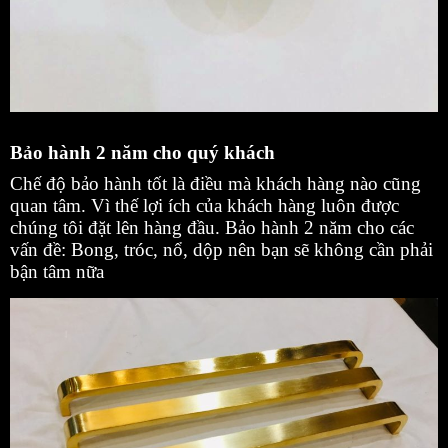
Bảo hành 2 năm cho quý khách
Chế độ bảo hành tốt là điều mà khách hàng nào cũng
quan tâm. Vì thế lợi ích của khách hàng luôn được
chúng tôi đặt lên hàng đầu. Bảo hành 2 năm cho các
vấn đề: Bong, tróc, nổ, dộp nên bạn sẽ không cần phải
bận tâm nữa