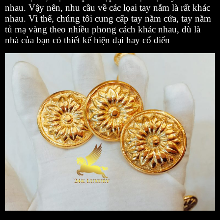
nhau. Vậy nên, nhu cầu về các lọai tay nắm là rất khác
nhau. Vì thế, chúng tôi cung cấp tay nắm cửa, tay nắm
tủ mạ vàng theo nhiều phong cách khác nhau, dù là
nhà của bạn có thiết kế hiện đại hay cổ điển