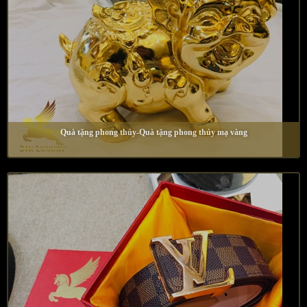
Quà tặng phong thủy-Quà tặng phong thủy mạ vàng