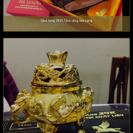
Quà tặng 2019-Quà tặng mạ vàng