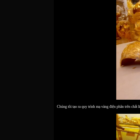
Chúng tôi tạo ra quy trình mạ vàng điện phân trên chất