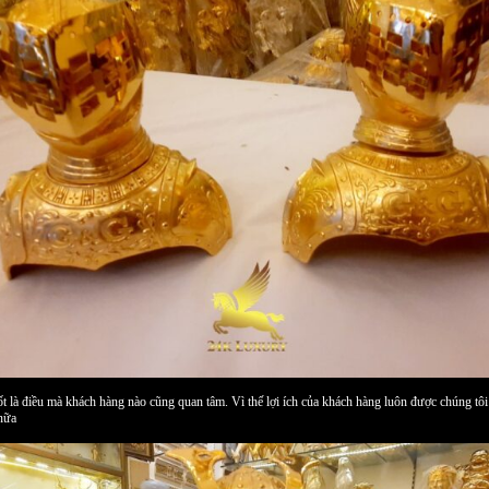
ều mà khách hàng nào cũng quan tâm. Vì thế lợi ích của khách hàng luôn được chúng tôi đ
 nữa