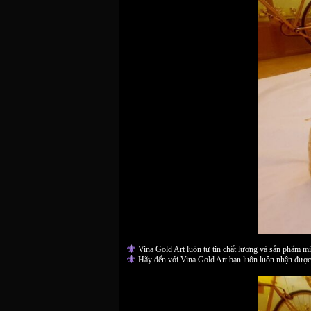
Vina Gold Art luôn tự tin chất lượng và sản phẩm mì
Hãy đến với Vina Gold Art bạn luôn luôn nhận được 