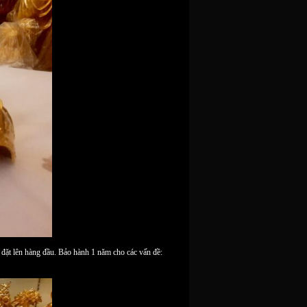
ặt lên hàng đầu. Bảo hành 1 năm cho các vấn đề: