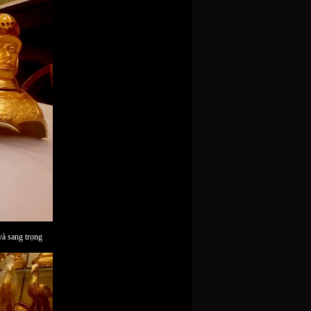
và sang trọng