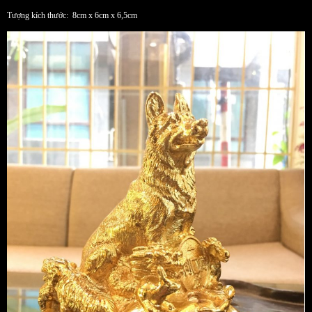
Tượng kích thước: 8cm x 6cm x 6,5cm