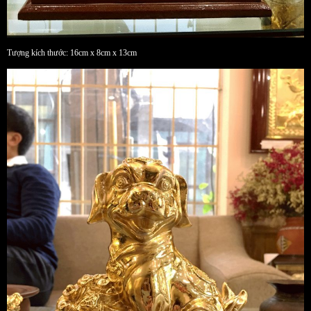
Tượng kích thước: 16cm x 8cm x 13cm