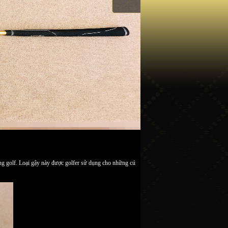
bóng golf. Loại gậy này được golfer sử dụng cho những cú