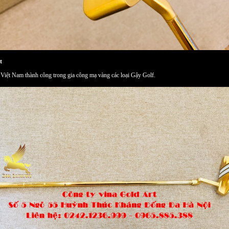
t
ở Việt Nam thành công trong gia công mạ vàng các loại Gậy Golf.