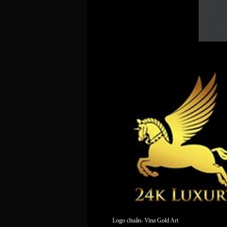
Logo chuẩn- Vina Gold Art