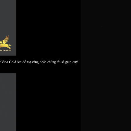
 Vina Gold Art để mạ vàng hoặc chúng tôi sẽ giúp quý