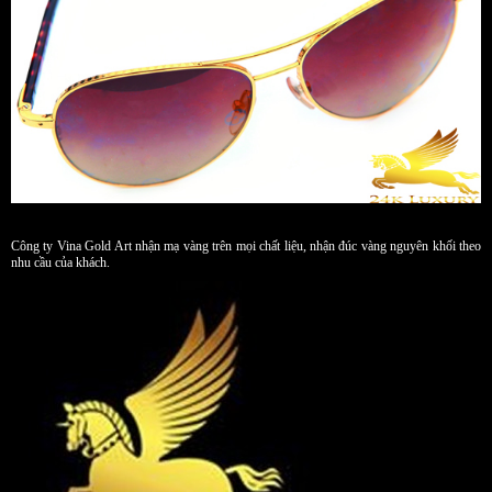
Công ty Vina Gold Art nhận mạ vàng trên mọi chất liệu, nhận đúc vàng nguyên khối theo
nhu cầu của khách.