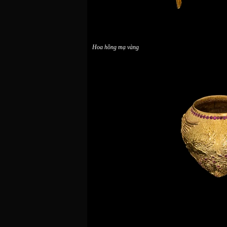
Hoa hồng mạ vàng