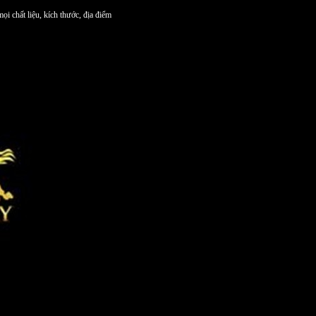
 chất liệu, kích thước, địa điểm