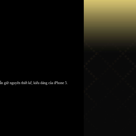
n giữ nguyên thiết kế, kiểu dáng của iPhone 5.