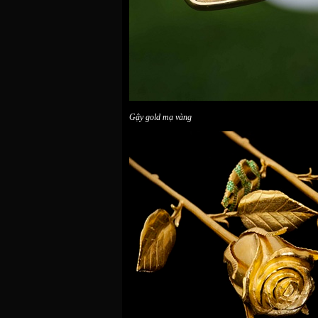
Gậy gold mạ vàng