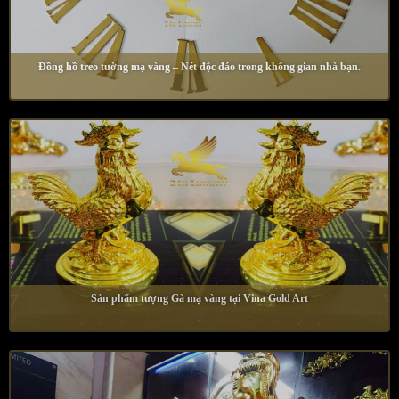
Đồng hồ treo tường mạ vàng – Nét độc đáo trong không gian nhà bạn.
Sản phẩm tượng Gà mạ vàng tại Vina Gold Art